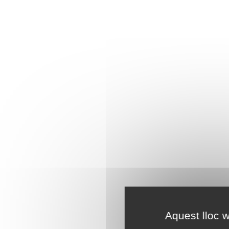
Aquest lloc w