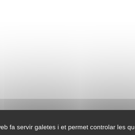
eb fa servir galetes i et permet controlar les qu