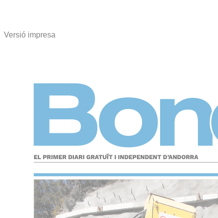
Versió impresa