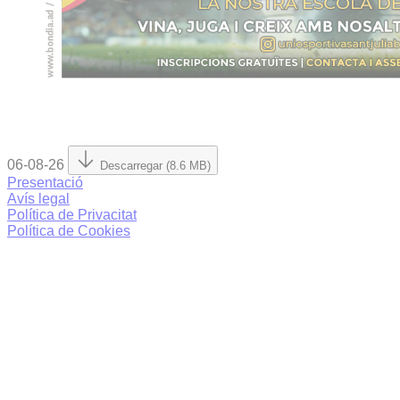
06-08-26
Descarregar (8.6 MB)
Presentació
Avís legal
Política de Privacitat
Política de Cookies