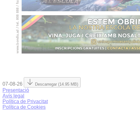
07-08-26
Descarregar (14.95 MB)
Presentació
Avís legal
Política de Privacitat
Política de Cookies