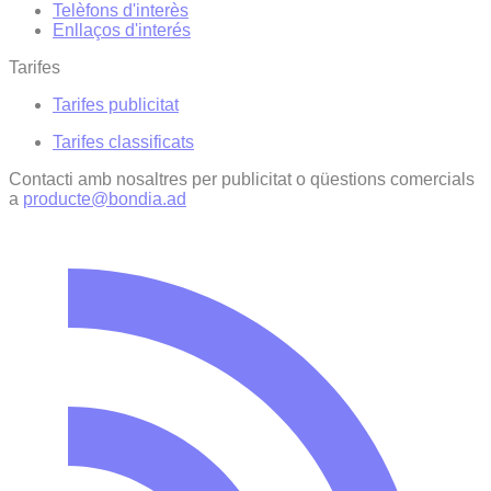
Telèfons d'interès
Enllaços d'interés
Tarifes
Tarifes publicitat
Tarifes classificats
Contacti amb nosaltres per publicitat o qüestions comercials
a
producte@bondia.ad