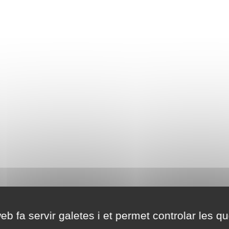
eb fa servir galetes i et permet controlar les qu