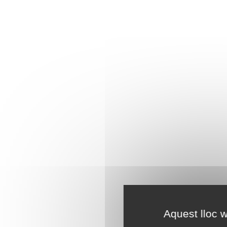
Aquest lloc w