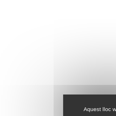
Aquest lloc w