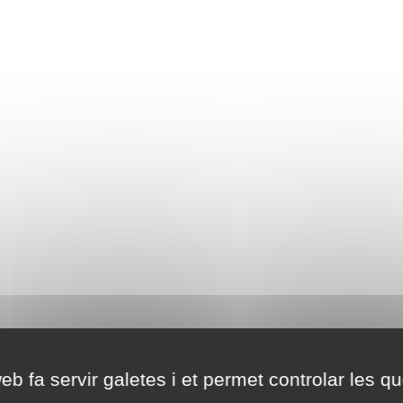
eb fa servir galetes i et permet controlar les qu