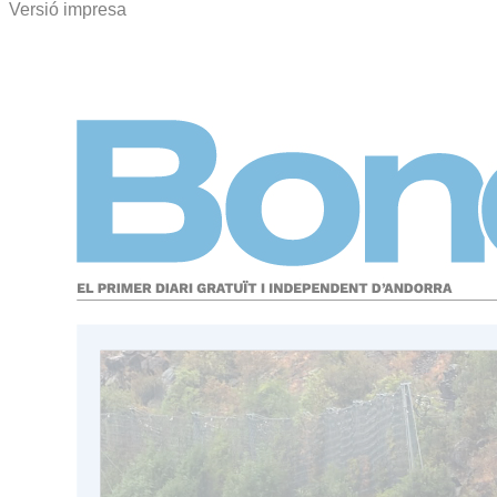
Versió impresa