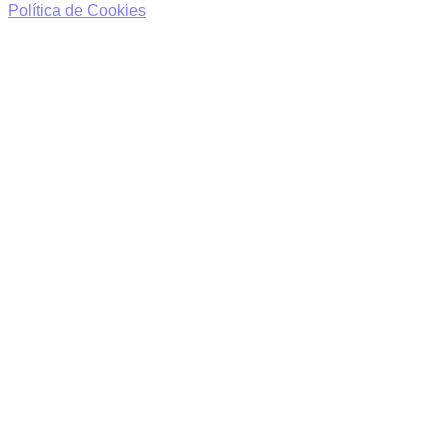
Política de Cookies