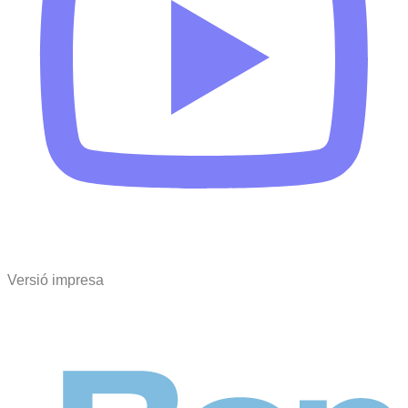
Versió impresa