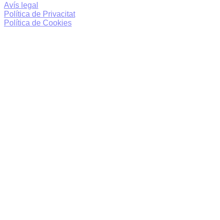
Avís legal
Política de Privacitat
Política de Cookies