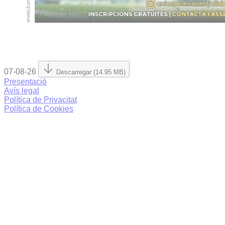
07-08-26
Descarregar (14.95 MB)
Presentació
Avís legal
Política de Privacitat
Política de Cookies