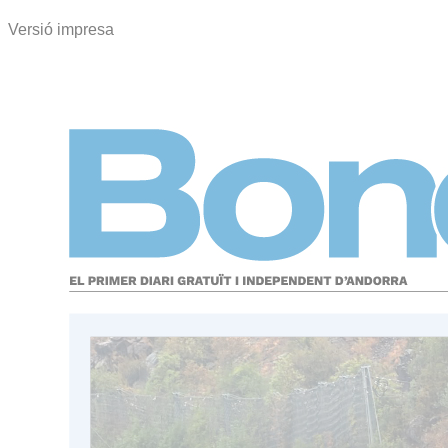
Versió impresa