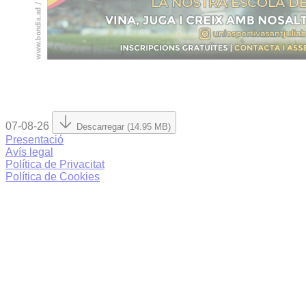
07-08-26
Descarregar (14.95 MB)
Presentació
Avís legal
Política de Privacitat
Política de Cookies