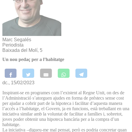
Marc Segalés
Periodista
Baixada del Molí, 5
Un nou pedaç per a l’habitatge
dc., 15/02/2023
Inspirant-se en programes com l’existent al Regne Unit, on des de
l’Administració s’atorguen ajudes en forma de préstecs sense cost
per ajudar a cobrir part de la hipoteca i facilitar d’aquesta manera
l’accés a l’habitatge, el Govern, ja en funcions, està treballant en una
iniciativa similar amb la voluntat de facilitar a famílies i, sobretot,
joves poder obtenir una hipoteca bancària per a la compra d’un
habitatge.
La iniciativa –digueu-me mal pensat, però es podria concretar quan