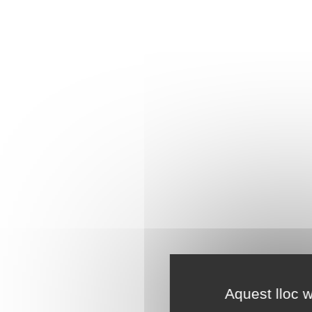
Aquest lloc w