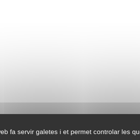
eb fa servir galetes i et permet controlar les qu