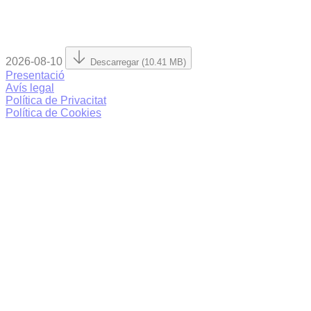
2026-08-10
Descarregar (10.41 MB)
Presentació
Avís legal
Política de Privacitat
Política de Cookies