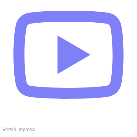
Versió impresa