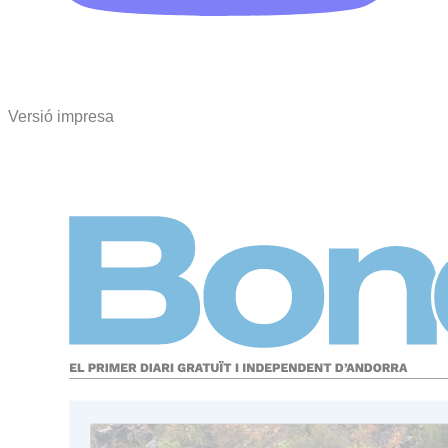
Versió impresa