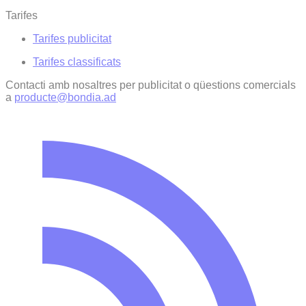
Tarifes
Tarifes publicitat
Tarifes classificats
Contacti amb nosaltres per publicitat o qüestions comercials
a
producte@bondia.ad