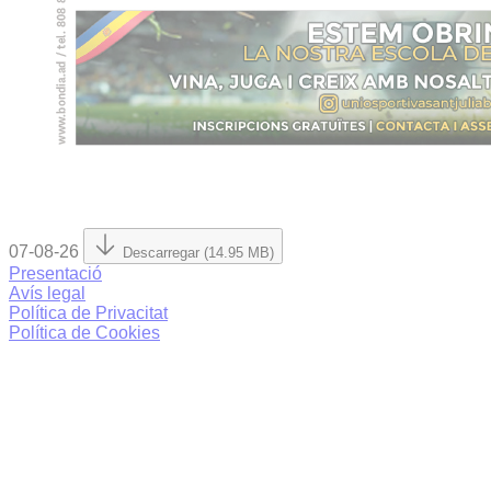
07-08-26
Descarregar (14.95 MB)
Presentació
Avís legal
Política de Privacitat
Política de Cookies