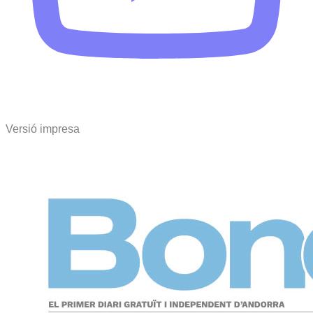
Versió impresa