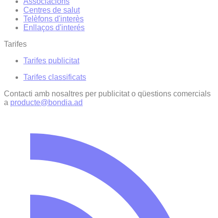
Associacions
Centres de salut
Telèfons d'interès
Enllaços d'interés
Tarifes
Tarifes publicitat
Tarifes classificats
Contacti amb nosaltres per publicitat o qüestions comercials
a
producte@bondia.ad