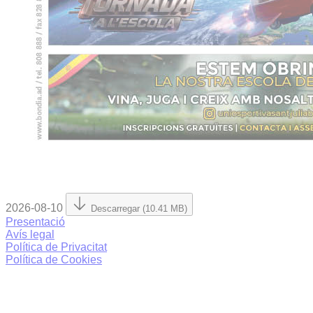
2026-08-10
Descarregar (10.41 MB)
Presentació
Avís legal
Política de Privacitat
Política de Cookies