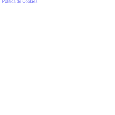
Política de Cookies