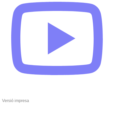
Versió impresa