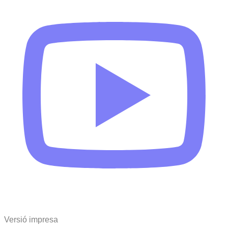
Versió impresa