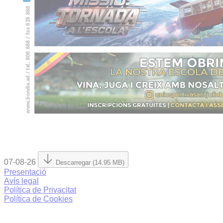
07-08-26
Descarregar (14.95 MB)
Presentació
Avís legal
Política de Privacitat
Política de Cookies