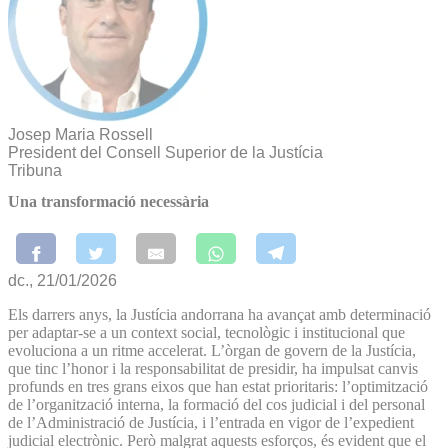
Josep Maria Rossell
President del Consell Superior de la Justícia
Tribuna
Una transformació necessària
dc., 21/01/2026
Els darrers anys, la Justícia andorrana ha avançat amb determinació
per adaptar-se a un context social, tecnològic i institucional que
evoluciona a un ritme accelerat. L’òrgan de govern de la Justícia,
que tinc l’honor i la responsabilitat de presidir, ha impulsat canvis
profunds en tres grans eixos que han estat prioritaris: l’optimització
de l’organització interna, la formació del cos judicial i del personal
de l’Administració de Justícia, i l’entrada en vigor de l’expedient
judicial electrònic. Però malgrat aquests esforços, és evident que el