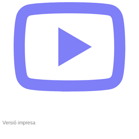
Versió impresa