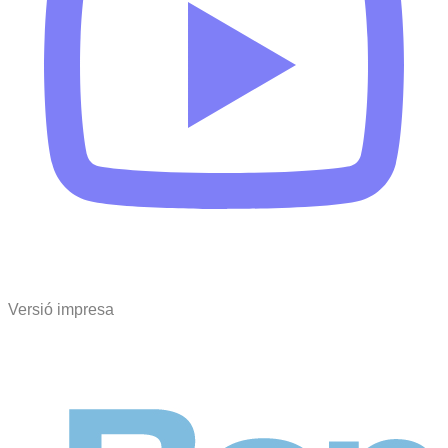
Versió impresa