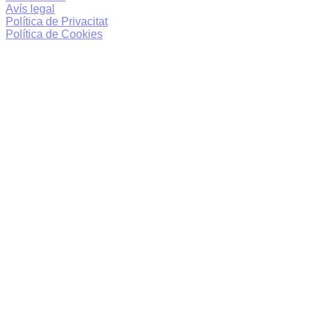
Avís legal
Política de Privacitat
Política de Cookies