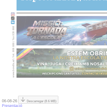
06-08-26
Descarregar (8.6 MB)
Presentació