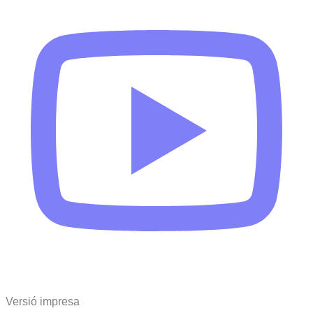
Versió impresa