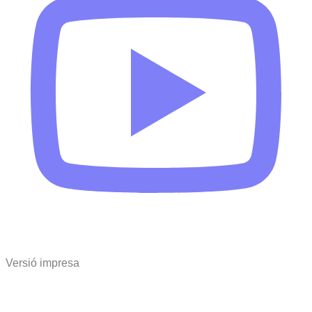
Versió impresa