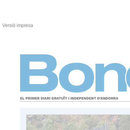
Versió impresa