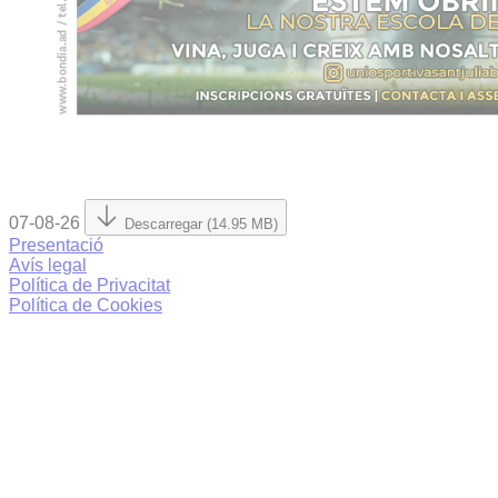
07-08-26
Descarregar (14.95 MB)
Presentació
Avís legal
Política de Privacitat
Política de Cookies