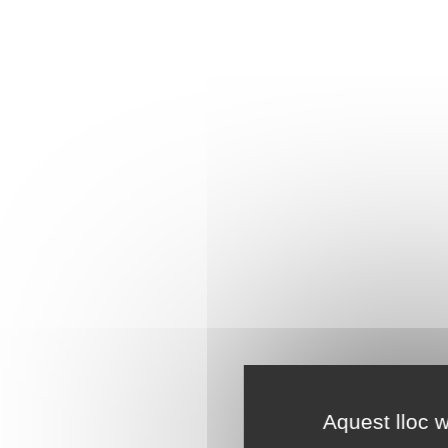
Aquest lloc w