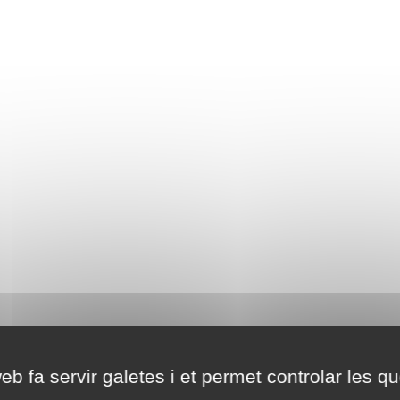
eb fa servir galetes i et permet controlar les qu