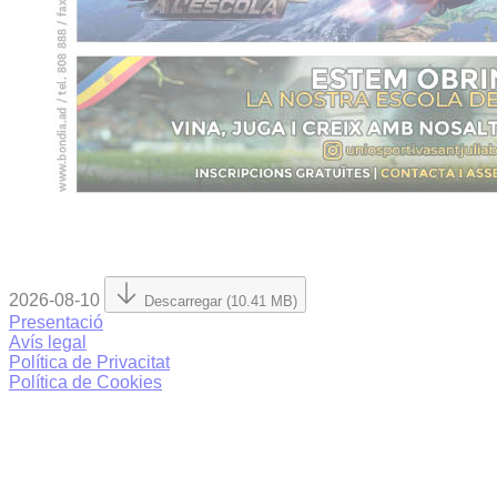
2026-08-10
Descarregar (10.41 MB)
Presentació
Avís legal
Política de Privacitat
Política de Cookies