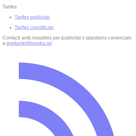
Tarifes
Tarifes publicitat
Tarifes classificats
Contacti amb nosaltres per publicitat o qüestions comercials
a
producte@bondia.ad