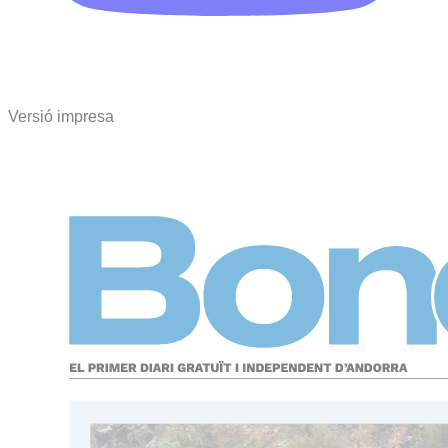
Versió impresa