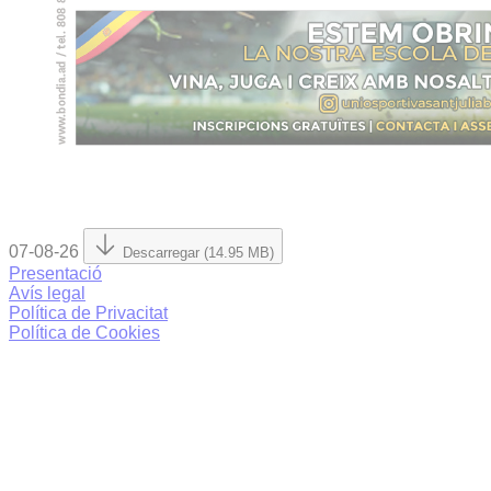
07-08-26
Descarregar (14.95 MB)
Presentació
Avís legal
Política de Privacitat
Política de Cookies