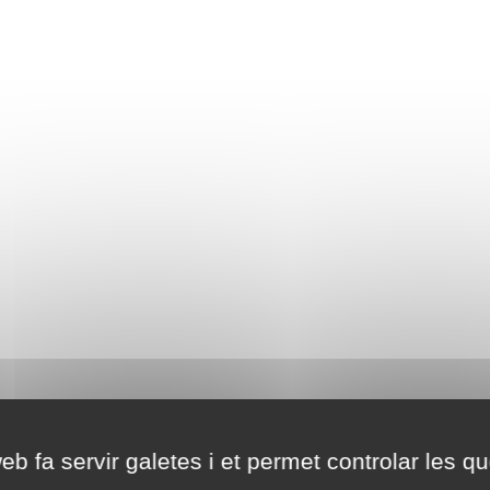
eb fa servir galetes i et permet controlar les qu