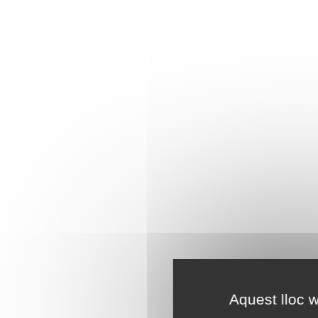
Aquest lloc w