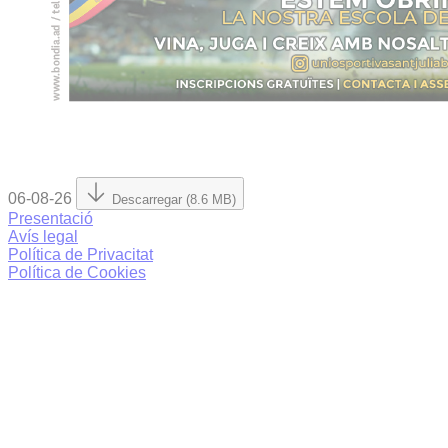
06-08-26
Descarregar (8.6 MB)
Presentació
Avís legal
Política de Privacitat
Política de Cookies