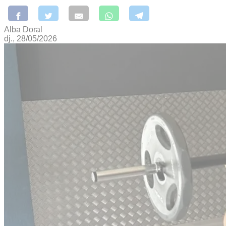
Alba Doral
dj., 28/05/2026