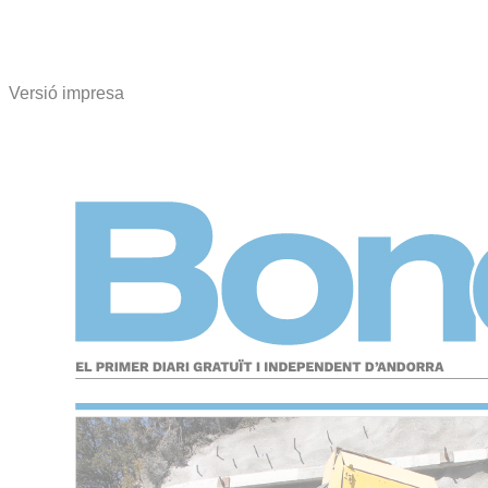
Versió impresa