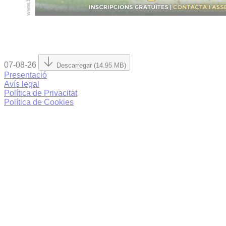
07-08-26
Descarregar (14.95 MB)
Presentació
Avís legal
Política de Privacitat
Política de Cookies