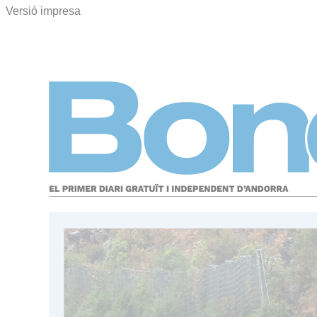
Versió impresa