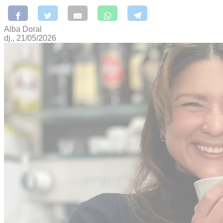
Alba Doral
dj., 21/05/2026