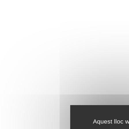
Aquest lloc w