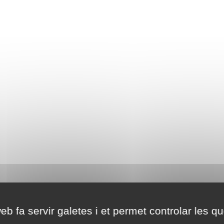
eb fa servir galetes i et permet controlar les qu