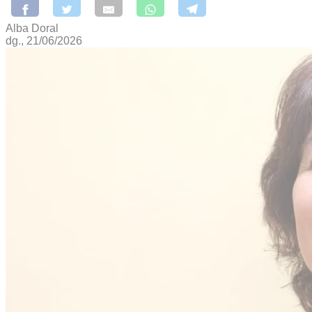
Alba Doral
dg., 21/06/2026