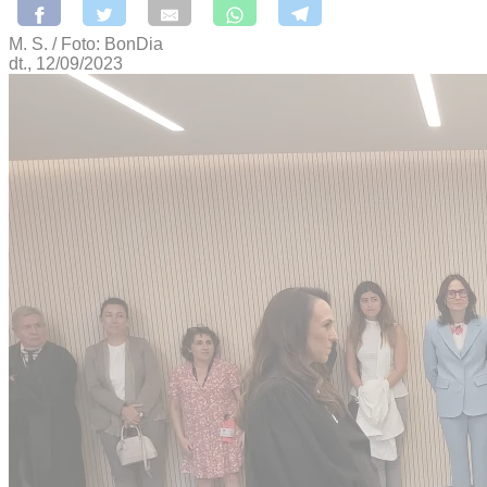
M. S. / Foto: BonDia
dt., 12/09/2023