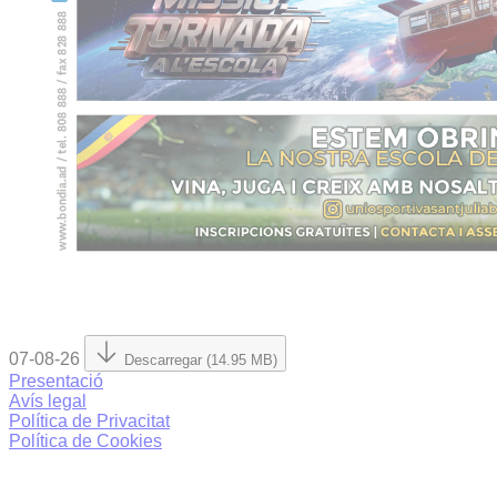
07-08-26
Descarregar (14.95 MB)
Presentació
Avís legal
Política de Privacitat
Política de Cookies