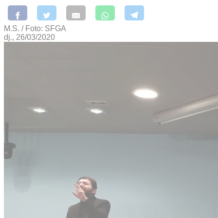
M.S. / Foto: SFGA
dj., 26/03/2020