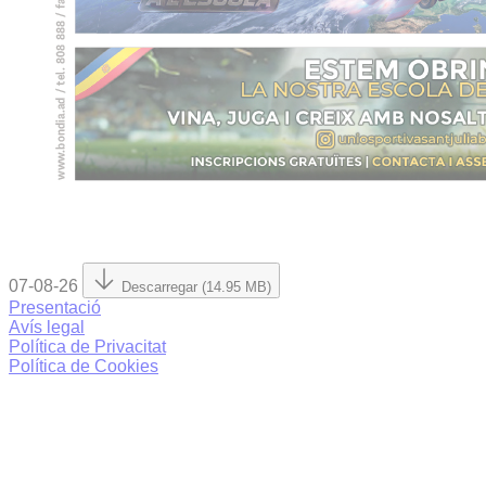
07-08-26
Descarregar (14.95 MB)
Presentació
Avís legal
Política de Privacitat
Política de Cookies