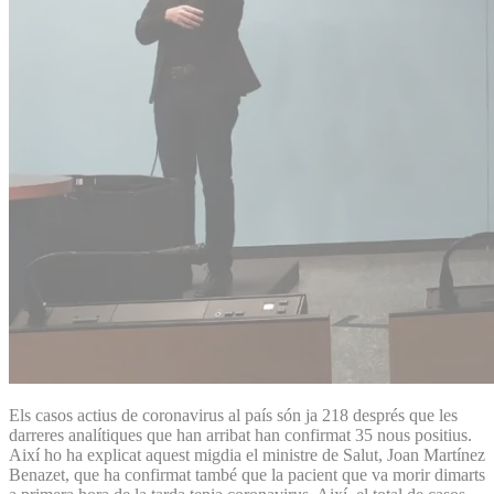
Els casos actius de coronavirus al país són ja 218 després que les
darreres analítiques que han arribat han confirmat 35 nous positius.
Així ho ha explicat aquest migdia el ministre de Salut, Joan Martínez
Benazet, que ha confirmat també que la pacient que va morir dimarts