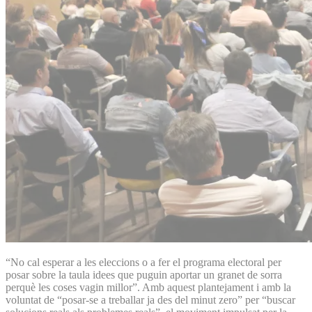
“No cal esperar a les eleccions o a fer el programa electoral per
posar sobre la taula idees que puguin aportar un granet de sorra
perquè les coses vagin millor”. Amb aquest plantejament i amb la
voluntat de “posar-se a treballar ja des del minut zero” per “buscar