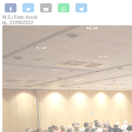
M.S./ Foto: Acció
dj., 22/09/2022