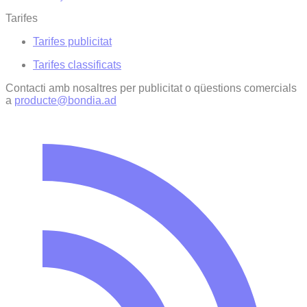
Tarifes
Tarifes publicitat
Tarifes classificats
Contacti amb nosaltres per publicitat o qüestions comercials
a
producte@bondia.ad