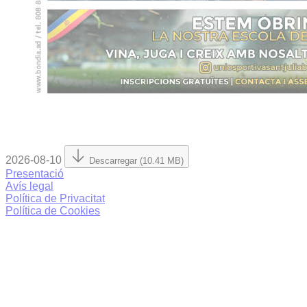
2026-08-10
Descarregar (10.41 MB)
Presentació
Avís legal
Política de Privacitat
Política de Cookies