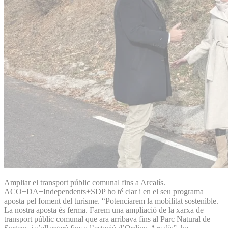
Ampliar el transport públic comunal fins a Arcalís.
ACO+DA+Independents+SDP ho té clar i en el seu programa
aposta pel foment del turisme. “Potenciarem la mobilitat sostenible.
La nostra aposta és ferma. Farem una ampliació de la xarxa de
transport públic comunal que ara arribava fins al Parc Natural de