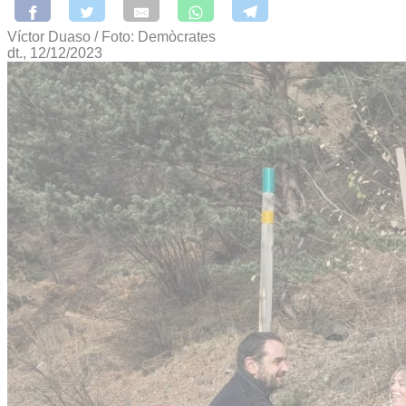
Víctor Duaso / Foto: Demòcrates
dt., 12/12/2023