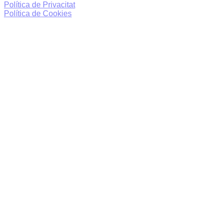
Política de Privacitat
Política de Cookies