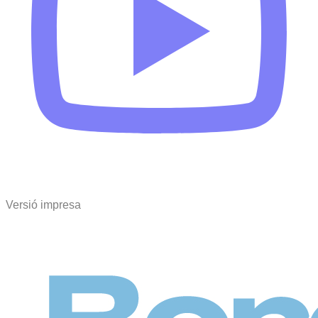
Versió impresa