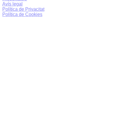
Avís legal
Política de Privacitat
Política de Cookies