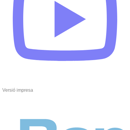
Versió impresa