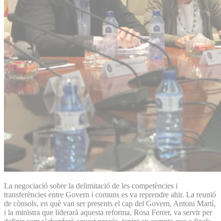
La negociació sobre la delimitació de les competències i
transferències entre Govern i comuns es va reprendre ahir. La reunió
de cònsols, en què van ser presents el cap del Govern, Antoni Martí,
i la ministra que liderarà aquesta reforma, Rosa Ferrer, va servir per