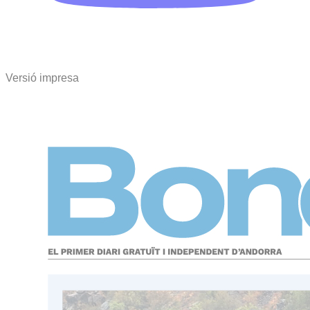
Versió impresa