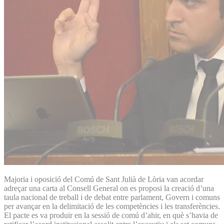
Majoria i oposició del Comú de Sant Julià de Lòria van acordar
adreçar una carta al Consell General on es proposi la creació d’una
taula nacional de treball i de debat entre parlament, Govern i comuns
per avançar en la delimitació de les competències i les transferències.
El pacte es va produir en la sessió de comú d’ahir, en què s’havia de