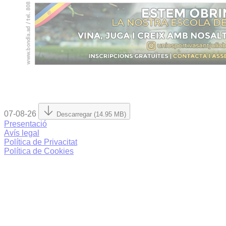
07-08-26
Descarregar (14.95 MB)
Presentació
Avís legal
Política de Privacitat
Política de Cookies