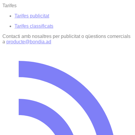
Tarifes
Tarifes publicitat
Tarifes classificats
Contacti amb nosaltres per publicitat o qüestions comercials
a
producte@bondia.ad