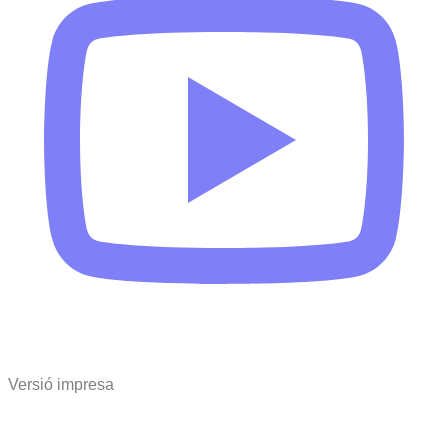
Versió impresa