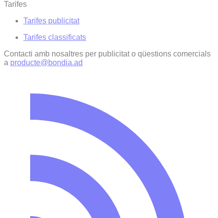
Tarifes
Tarifes publicitat
Tarifes classificats
Contacti amb nosaltres per publicitat o qüestions comercials
a
producte@bondia.ad