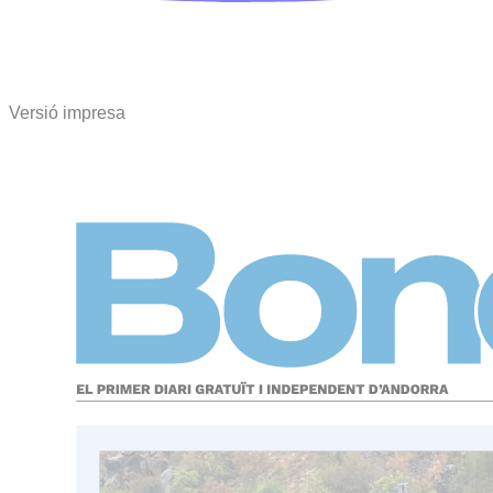
Versió impresa