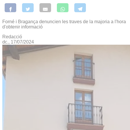
Forné i Bragança denuncien les traves de la majoria a l'hora
d'obtenir informació
Redacció
dc., 17/07/2024