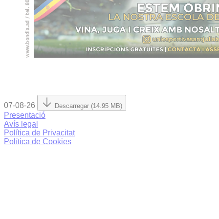
07-08-26
Descarregar (14.95 MB)
Presentació
Avís legal
Política de Privacitat
Política de Cookies