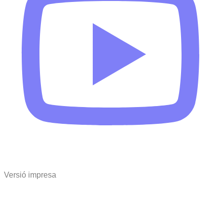
Versió impresa