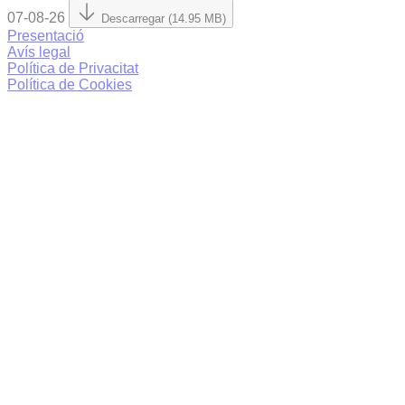
07-08-26
Descarregar (14.95 MB)
Presentació
Avís legal
Política de Privacitat
Política de Cookies