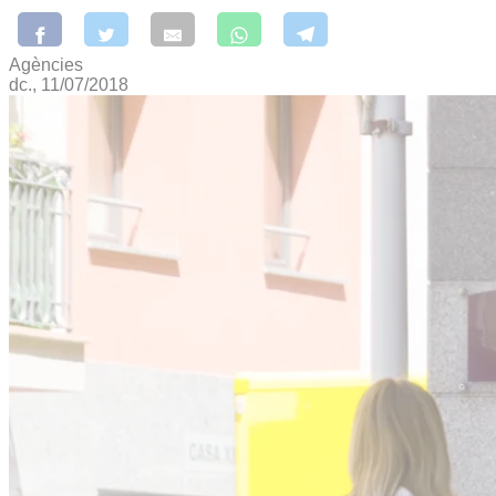
Agències
dc., 11/07/2018