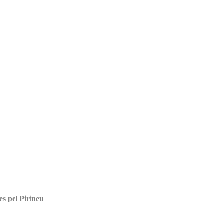
es pel Pirineu