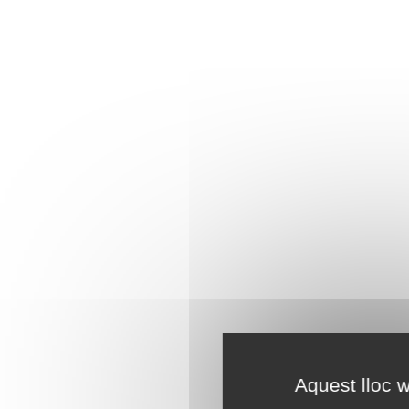
Aquest lloc w