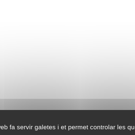
eb fa servir galetes i et permet controlar les qu