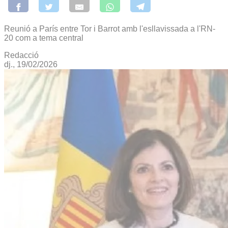
Reunió a París entre Tor i Barrot amb l'esllavissada a l'RN-
20 com a tema central
Redacció
dj., 19/02/2026