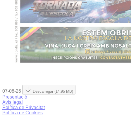
07-08-26
Descarregar (14.95 MB)
Presentació
Avís legal
Política de Privacitat
Política de Cookies