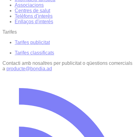
Associacions
Centres de salut
Telèfons d'interès
Enllaços d'interés
Tarifes
Tarifes publicitat
Tarifes classificats
Contacti amb nosaltres per publicitat o qüestions comercials
a
producte@bondia.ad