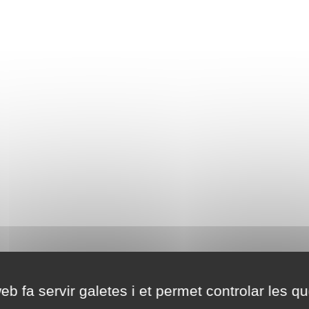
eb fa servir galetes i et permet controlar les qu