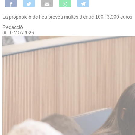
La proposició de lleu preveu multes d'entre 100 i 3.000 euros
Redacció
dt., 07/07/2026