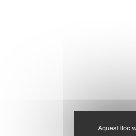
Aquest lloc w