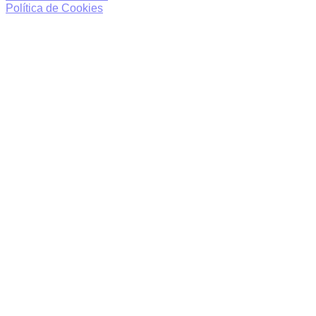
Política de Cookies