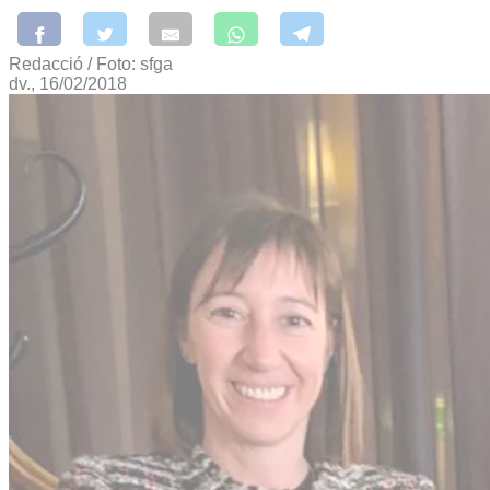
Redacció / Foto: sfga
dv., 16/02/2018