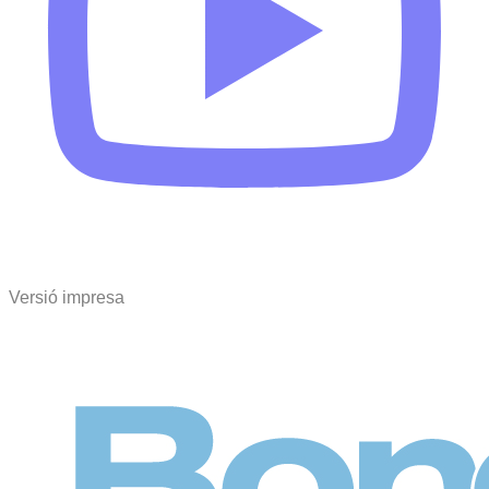
Versió impresa