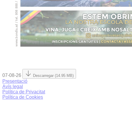
07-08-26
Descarregar (14.95 MB)
Presentació
Avís legal
Política de Privacitat
Política de Cookies