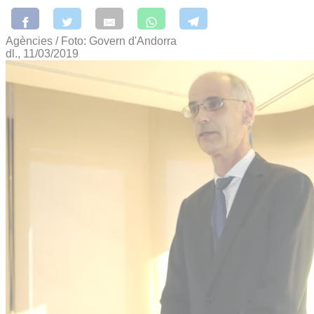
Agències / Foto: Govern d'Andorra
dl., 11/03/2019