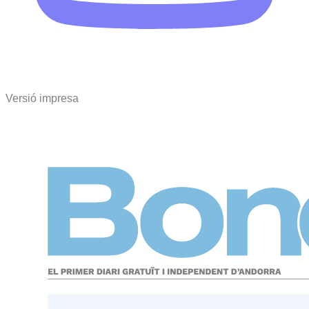
Versió impresa