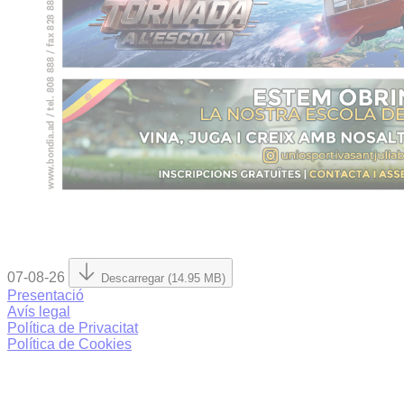
07-08-26
Descarregar (14.95 MB)
Presentació
Avís legal
Política de Privacitat
Política de Cookies