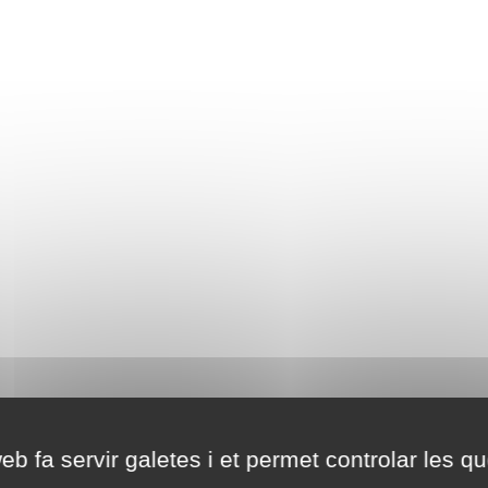
eb fa servir galetes i et permet controlar les qu