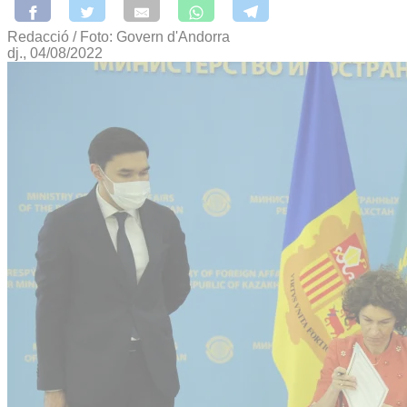
Redacció / Foto: Govern d'Andorra
dj., 04/08/2022