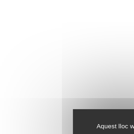
Aquest lloc w