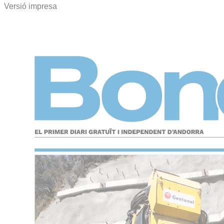
Versió impresa