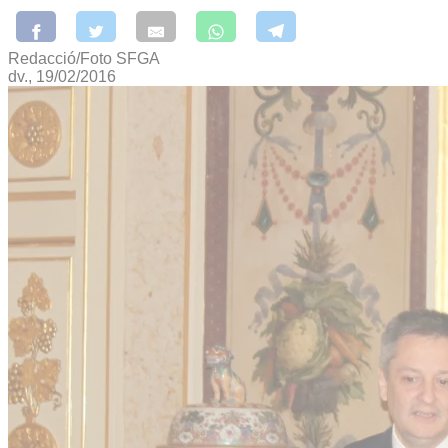
Redacció/Foto SFGA
dv., 19/02/2016