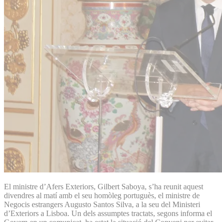
El ministre d’Afers Exteriors, Gilbert Saboya, s’ha reunit aquest
divendres al matí amb el seu homòleg portuguès, el ministre de
Negocis estrangers Augusto Santos Silva, a la seu del Ministeri
d’Exteriors a Lisboa. Un dels assumptes tractats, segons informa el