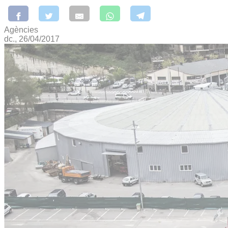
Agències
dc., 26/04/2017