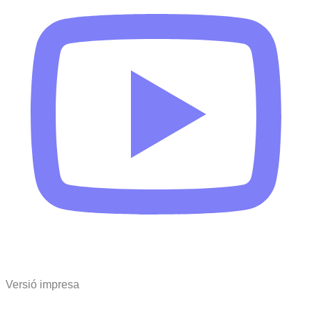
Versió impresa