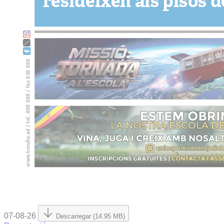
07-08-26
Descarregar (14.95 MB)