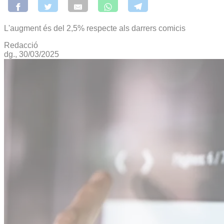
L'augment és del 2,5% respecte als darrers comicis
Redacció
dg., 30/03/2025