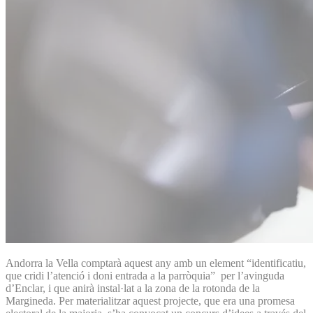
Andorra la Vella comptarà aquest any amb un element “identificatiu,
que cridi l’atenció i doni entrada a la parròquia” per l’avinguda
d’Enclar, i que anirà instal·lat a la zona de la rotonda de la
Margineda. Per materialitzar aquest projecte, que era una promesa