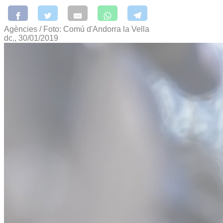
Agències / Foto: Comú d'Andorra la Vella
dc., 30/01/2019