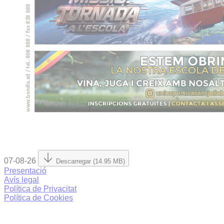
07-08-26
Descarregar (14.95 MB)
Presentació
Avís legal
Política de Privacitat
Política de Cookies